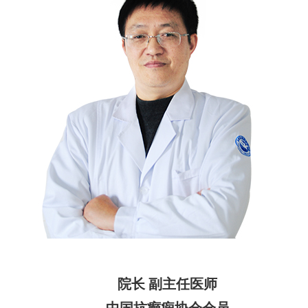
院长 副主任医师