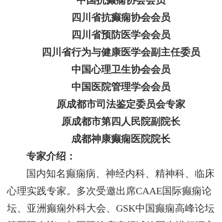
中国抗癫痫协会会员
四川省抗癫痫协会会员
四川省预防医学会会员
四川省行为与健康医学会副主任委员
中国心理卫生协会会员
中国医院管理学会会员
原成都市司法鉴定委员会专家
原成都市第四人民院副院长
成都神康癫痫医院院长
专家介绍：
国内知名癫痫病、神经内科、精神科、临床
心理实践专家。多次受邀出席CAAE国际癫痫论
坛、亚洲癫痫外科大会、GSK中国癫痫高峰论坛