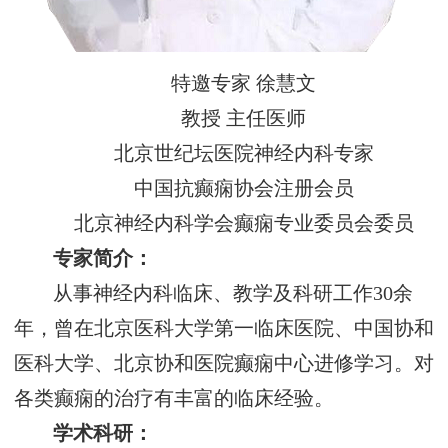
特邀专家 徐慧文
教授 主任医师
北京世纪坛医院神经内科专家
中国抗癫痫协会注册会员
北京神经内科学会癫痫专业委员会委员
专家简介：
从事神经内科临床、教学及科研工作30余
年，曾在北京医科大学第一临床医院、中国协和
医科大学、北京协和医院癫痫中心进修学习。对
各类癫痫的治疗有丰富的临床经验。
学术科研：