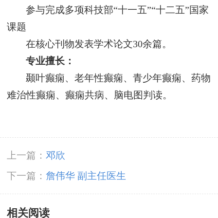
参与完成多项科技部“十一五”“十二五”国家
课题
在核心刊物发表学术论文30余篇。
专业擅长：
颞叶癫痫、老年性癫痫、青少年癫痫、药物
难治性癫痫、癫痫共病、脑电图判读。
上一篇：
邓欣
下一篇：
詹伟华 副主任医生
相关阅读