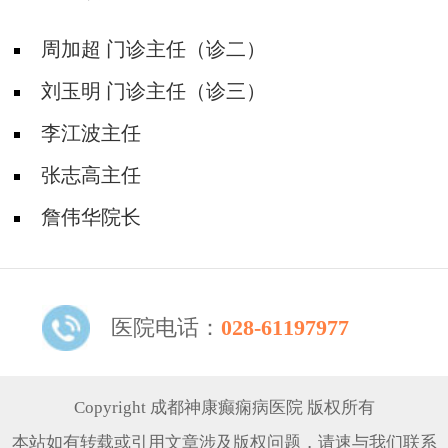
周加超 门诊主任（诊二）
刘玉明 门诊主任（诊三）
李江波主任
张志高主任
詹伟华院长
医院电话：
028-61197977
Copyright 成都神康癫痫病医院 版权所有
本站如有转载或引用文章涉及版权问题，请速与我们联系