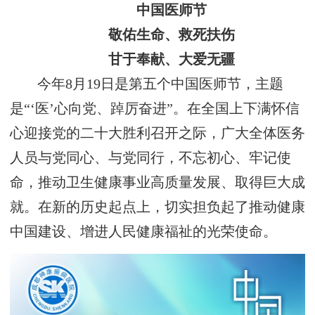
中国医师节
敬佑生命、救死扶伤
甘于奉献、大爱无疆
今年8月19日是第五个中国医师节，主题
是“‘医’心向党、踔厉奋进”。在全国上下满怀信
心迎接党的二十大胜利召开之际，广大全体医务
人员与党同心、与党同行，不忘初心、牢记使
命，推动卫生健康事业高质量发展、取得巨大成
就。在新的历史起点上，切实担负起了推动健康
中国建设、增进人民健康福祉的光荣使命。