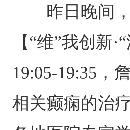
昨日晚间
【“维”我创新
19:05-19:
相关癫痫的治疗