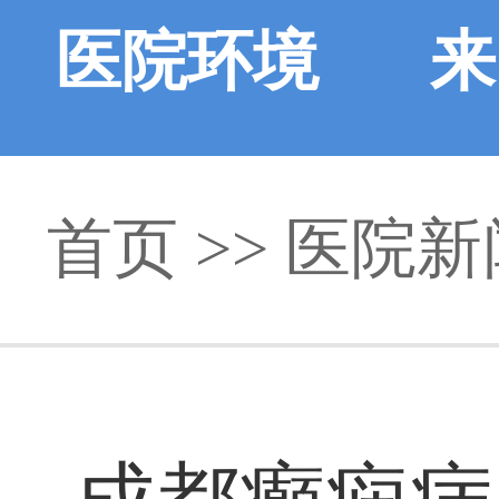
医院环境
来
首页
>>
医院新