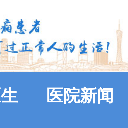
医生
医院新闻