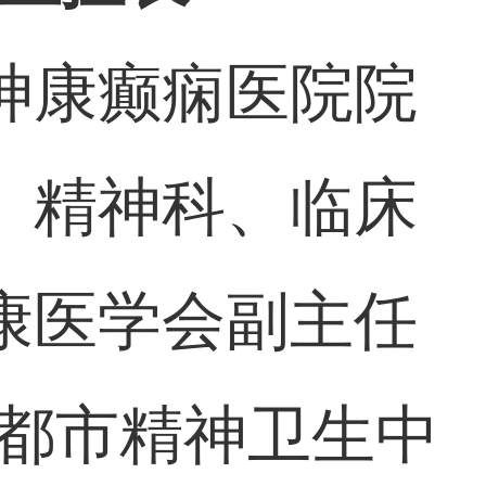
神康癫痫医院院
、精神科、临床
康医学会副主任
成都市精神卫生中