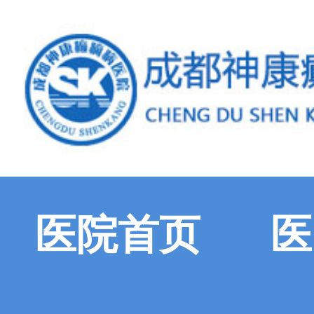
医院首页
医