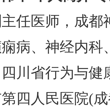
副主任医师，成都
癫痫病、神经内科
，四川省行为与健
第四人民医院(