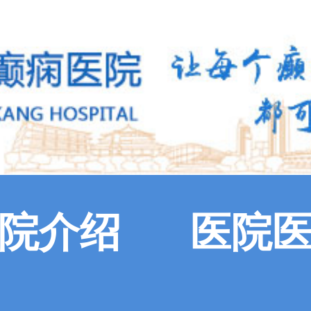
院介绍
医院