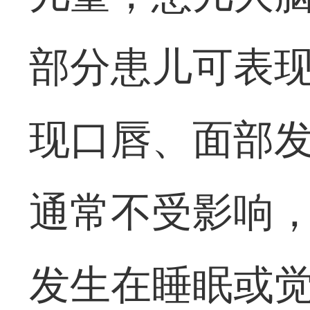
部分患儿可表
现口唇、面部
通常不受影响
发生在睡眠或