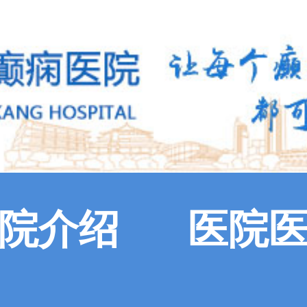
院介绍
医院