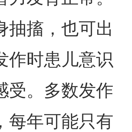
身抽搐，也可出
发作时患儿意识
感受。多数发作
，每年可能只有