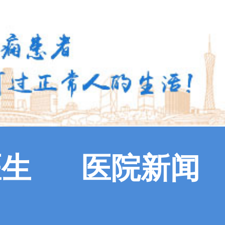
医生
医院新闻