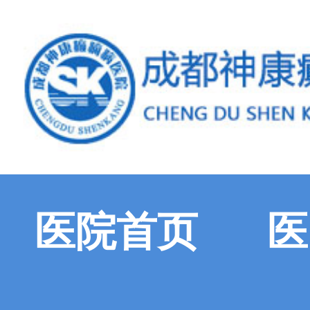
医院首页
医