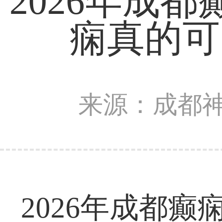
2026年成
痫真的可
来源：成都
2026年成都癫