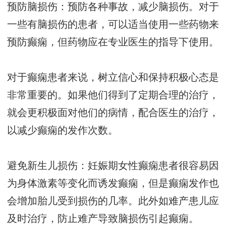
预防脑损伤：预防各种事故，减少脑损伤。对于
一些有脑损伤的患者，可以适当使用一些药物来
预防癫痫，但药物应在专业医生的指导下使用。
对于癫痫患者来说，树立信心和保持积极心态是
非常重要的。如果他们得到了定期合理的治疗，
就会更积极面对他们的病情，配合医生的治疗，
以减少癫痫的发作次数。
避免新生儿损伤：妊娠期女性癫痫患者很容易因
为身体激素等变化而诱发癫痫，但是癫痫发作也
会增加胎儿受到损伤的几率。此外如难产患儿应
及时治疗，防止难产导致脑损伤引起癫痫。