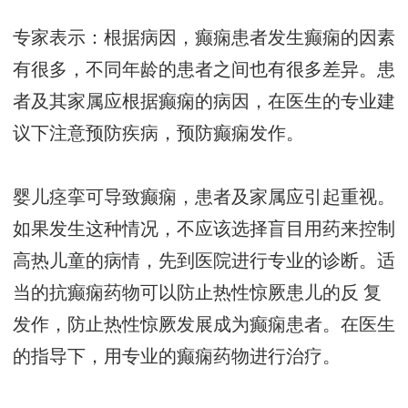
专家表示：根据病因，癫痫患者发生癫痫的因素
有很多，不同年龄的患者之间也有很多差异。患
者及其家属应根据癫痫的病因，在医生的专业建
议下注意预防疾病，预防癫痫发作。
婴儿痉挛可导致癫痫，患者及家属应引起重视。
如果发生这种情况，不应该选择盲目用药来控制
高热儿童的病情，先到医院进行专业的诊断。适
当的抗癫痫药物可以防止热性惊厥患儿的反 复
发作，防止热性惊厥发展成为癫痫患者。在医生
的指导下，用专业的癫痫药物进行治疗。