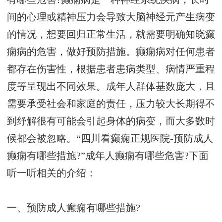
间的心理或精神压力会导致大脑神经元产生病变
的情况，想要回归正常生活，就需要明确知晓癫
痫病的危害，做好预防措施。癫痫病对任何患者
都存在伤害性，根据患者患病类型、病情严重程
度等呈现出不同效果。成年人群体基数庞大，且
需要承受社会和家庭的责任，压力较大长期得不
到纾解很有可能会引起身体的病变，而大多数时
候都会被忽略。“四川看癫痫正规医院-预防成人
癫痫有哪些措施?”成年人癫痫有哪些危害?下面
听一听相关的介绍：
一、预防成人癫痫有哪些措施?