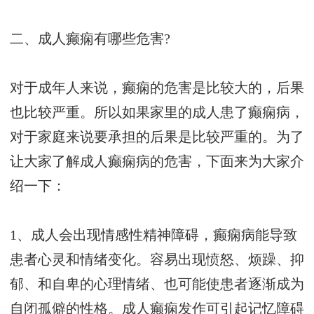
二、成人癫痫有哪些危害?
对于成年人来说，癫痫的危害是比较大的，后果
也比较严重。所以如果家里的成人患了癫痫病，
对于家庭来说要承担的后果是比较严重的。为了
让大家了解成人癫痫病的危害，下面来为大家介
绍一下：
1、成人会出现情感性精神障碍，癫痫病能导致
患者心灵和情绪变化。容易出现愤怒、烦躁、抑
郁、和自卑的心理情绪、也可能使患者逐渐成为
自闭孤僻的性格。成人癫痫发作可引起记忆障碍