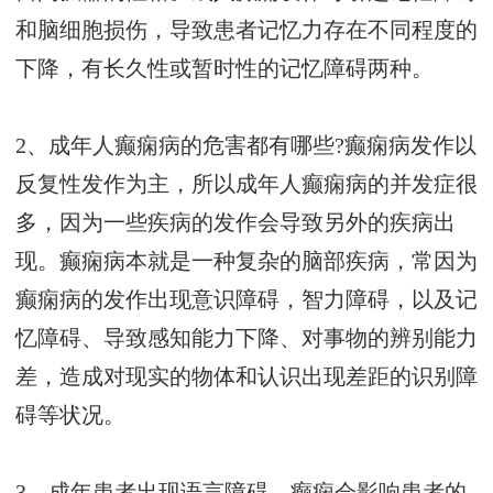
和脑细胞损伤，导致患者记忆力存在不同程度的
下降，有长久性或暂时性的记忆障碍两种。
2、成年人癫痫病的危害都有哪些?癫痫病发作以
反复性发作为主，所以成年人癫痫病的并发症很
多，因为一些疾病的发作会导致另外的疾病出
现。癫痫病本就是一种复杂的脑部疾病，常因为
癫痫病的发作出现意识障碍，智力障碍，以及记
忆障碍、导致感知能力下降、对事物的辨别能力
差，造成对现实的物体和认识出现差距的识别障
碍等状况。
3、成年患者出现语言障碍。癫痫会影响患者的