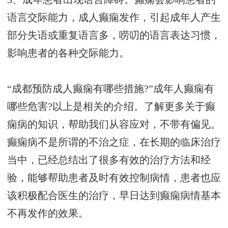
语言交际能力，成人癫痫发作，引起成年人产生
部分失语或重复语言多，唠叨的语言表达习惯，
影响患者的各种交际能力。
“成都预防成人癫痫有哪些措施?”成年人癫痫有
哪些危害?以上是相关的介绍。了解更多关于癫
痫病的知识，帮助我们从容应对，不带有偏见。
癫痫病不是所谓的不治之症，在长期的临床治疗
当中，已经总结出了很多有效的治疗方法和经
验，能够帮助患者及时有效控制病情，患者也应
该积极配合医生的治疗，早日达到癫痫病情基本
不再发作的效果。