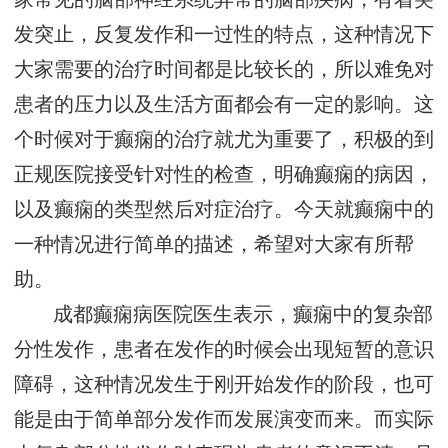
发突止，反复发作和一过性的特点，这种情况下
大家需要的治疗时间都是比较长的，所以难免对
患者的压力以及生活方面都会有一定的影响。这
个时候对于癫痫的治疗就尤为重要了，积极的到
正规医院接受针对性的检查，明确癫痫的病因，
以及癫痫的类型然后对症治疗。今天就癫痫中的
一种情况进行简单的描述，希望对大家有所帮
助。
成都癫痫病医院医生表示，癫痫中的复杂部
分性发作，患者在发作的时候会出现短暂的意识
障碍，这种情况发生于刚开始发作的阶段，也可
能是由于简单部分发作而发展演变而来。而实际