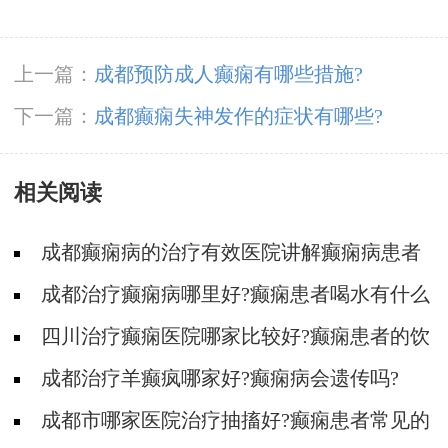
上一篇：
成都预防成人癫痫有哪些措施?
下一篇：
成都癫痫失神发作的症状有哪些?
相关阅读
成都癫痫病的治疗有效医院讲解癫痫病患者
的护理!
成都治疗癫痫病哪里好?癫痫患者喝水有什么
讲究?
四川治疗癫痫医院哪家比较好?癫痫患者的饮
食要注意哪些方面?
成都治疗羊癫疯哪家好?癫痫病会遗传吗?
成都市哪家医院治疗抽搐好?癫痫患者常见的