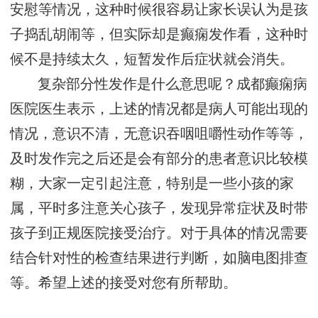
安慰等情况，这种时候很容易让家长误认为是孩
子捣乱胡闹等，但实际却是癫痫发作看，这种时
候不是持续太久，短暂发作后症状就会消失。
复杂部分性发作是什么意思呢？成都癫痫病
医院医生表示，上述的情况都是病人可能出现的
情况，意识不清，无意识吞咽咀嚼性动作等等，
及时发作完之后还是会有部分的患者意识比较模
糊，大家一定引起注意，特别是一些小孩的家
属，平时多注意关心孩子，发现异常症状及时带
孩子到正规医院接受治疗。对于具体的情况需要
结合针对性的检查结果进行判断，如脑电图排查
等。希望上述的接受对您有所帮助。