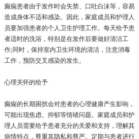
癫痫患者由于发作时会失禁、口吐白沫等，容易
造成身体不适和感染。因此，家庭成员和护理人
员要加强患者的个人卫生护理工作。每天给予患
者适时的洗浴，特别是在发作后要做好清洁工
作;同时，保持室内卫生环境的清洁，注意消毒
工作，预防交叉感染的发生。
心理关怀的给予
癫痫的长期困扰会对患者的心理健康产生影响，
可能出现焦虑、抑郁等情绪问题。家庭成员和护
理人员需要给予患者充分的关爱和支持，理解其
病情特点，尊重其隐私和尊严。定期与患者进行