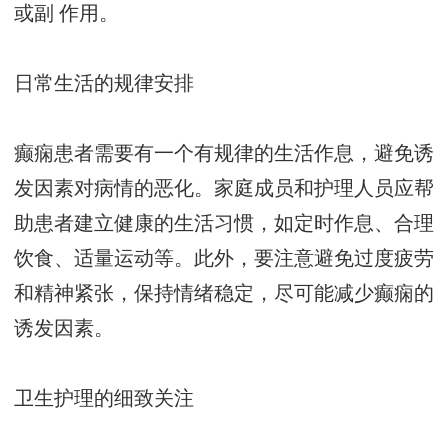
或副 作用。
日常生活的规律安排
癫痫患者需要有一个有规律的生活作息，避免诱
发因素对病情的恶化。家庭成员和护理人员应帮
助患者建立健康的生活习惯，如定时作息、合理
饮食、适量运动等。此外，要注意避免过度疲劳
和精神紧张，保持情绪稳定，尽可能减少癫痫的
诱发因素。
卫生护理的细致关注