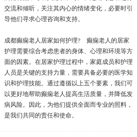
交流和倾听，关注其内心的情绪变化，必要时引
导他们寻求心理咨询和支持。
成都癫痫老人居家如何护理? 癫痫老人的居家
护理需要综合考虑患者的身体、心理和环境等方
面的因素。在居家护理过程中，家庭成员和护理
人员是关键的支持力量，需要具备必要的医学知
识和护理技能。通过遵循以上五个要素，我们可
以更好地帮助癫痫老人提高生活质量，并降低发
病风险。因此，为他们提供全面而专业的照料，
是我们共同的责任和使命。