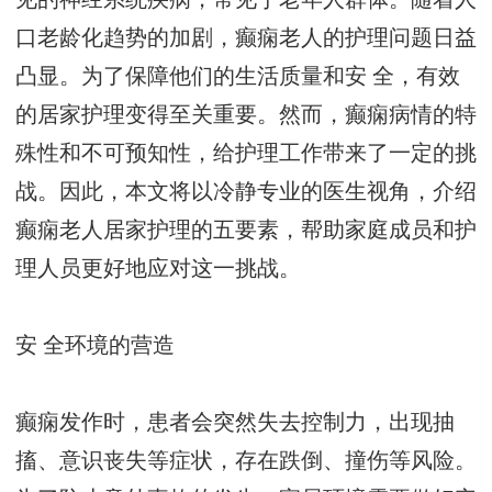
口老龄化趋势的加剧，癫痫老人的护理问题日益
凸显。为了保障他们的生活质量和安 全，有效
的居家护理变得至关重要。然而，癫痫病情的特
殊性和不可预知性，给护理工作带来了一定的挑
战。因此，本文将以冷静专业的医生视角，介绍
癫痫老人居家护理的五要素，帮助家庭成员和护
理人员更好地应对这一挑战。
安 全环境的营造
癫痫发作时，患者会突然失去控制力，出现抽
搐、意识丧失等症状，存在跌倒、撞伤等风险。