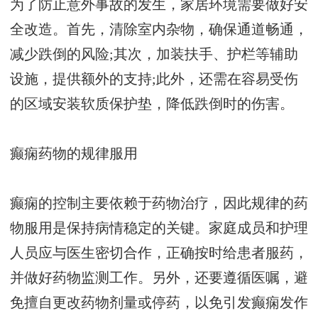
为了防止意外事故的发生，家居环境需要做好安
全改造。首先，清除室内杂物，确保通道畅通，
减少跌倒的风险;其次，加装扶手、护栏等辅助
设施，提供额外的支持;此外，还需在容易受伤
的区域安装软质保护垫，降低跌倒时的伤害。
癫痫药物的规律服用
癫痫的控制主要依赖于药物治疗，因此规律的药
物服用是保持病情稳定的关键。家庭成员和护理
人员应与医生密切合作，正确按时给患者服药，
并做好药物监测工作。另外，还要遵循医嘱，避
免擅自更改药物剂量或停药，以免引发癫痫发作