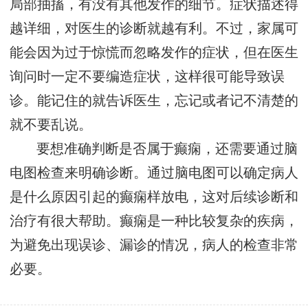
局部抽搐，有没有其他发作的细节。症状描述得
越详细，对医生的诊断就越有利。不过，家属可
能会因为过于惊慌而忽略发作的症状，但在医生
询问时一定不要编造症状，这样很可能导致误
诊。能记住的就告诉医生，忘记或者记不清楚的
就不要乱说。
要想准确判断是否属于癫痫，还需要通过脑
电图检查来明确诊断。通过脑电图可以确定病人
是什么原因引起的癫痫样放电，这对后续诊断和
治疗有很大帮助。癫痫是一种比较复杂的疾病，
为避免出现误诊、漏诊的情况，病人的检查非常
必要。