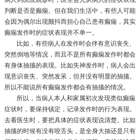
判断是否是癫痫。但在我们生活中，有些人可能
会因为偶尔出现颤抖而担心自己患有癫痫，其实
癫痫发作时的症状表现并不单一。
比如，有些病人在发作时会伴有意识丧失、
突然倒地等情况，而且不是所有癫痫发作时都会
有身体抽搐的表现。比如失神发作时，病人会出
现意识丧失、突然发呆，但并没有明显的抽搐。
所以不能说所有癫痫发作都会有抽搐的情况。
所以，当病人本人和家属初次发现类似癫痫
症状时，要保持镇定，记录发作时的行为表现。
去看医生时，要把具体的症状表现说清楚。比如
抽搐的时候有没有咬舌头，是全身大抽还是只有