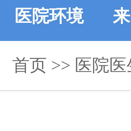
医院环境
来
首页
>>
医院医