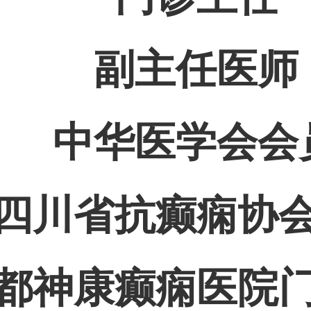
副主任医师
中华医学会会
四川省抗癫痫协
都神康癫痫医院