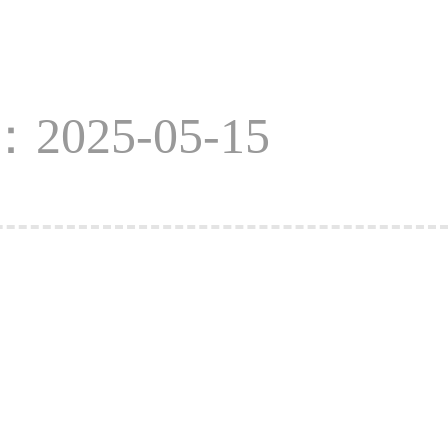
2025-05-15