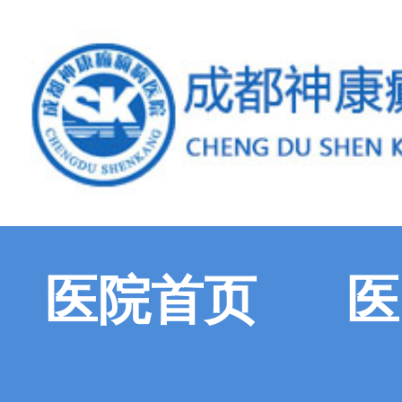
医院首页
医