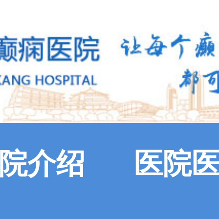
院介绍
医院