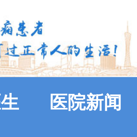
医生
医院新闻