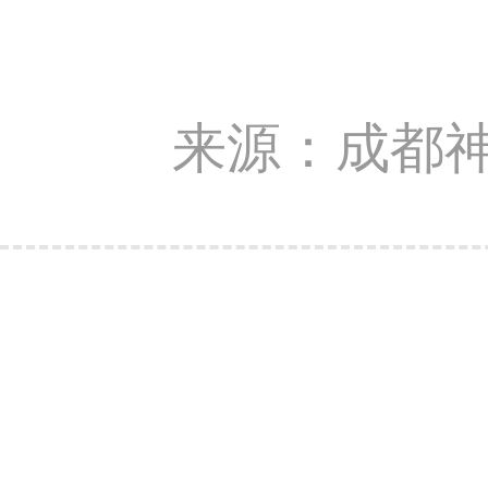
来源：成都