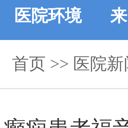
医院环境
来
首页
>>
医院新