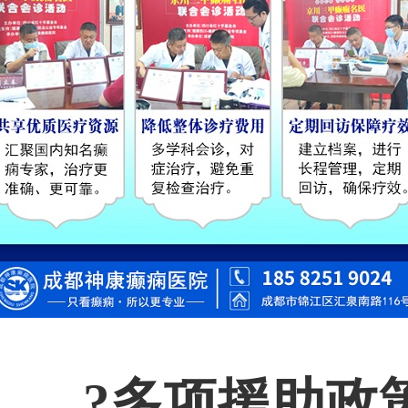
?多项援助政