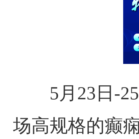
5月23日
场高规格的癫痫