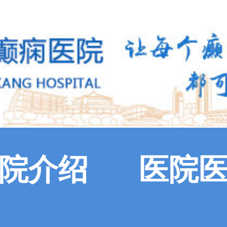
院介绍
医院