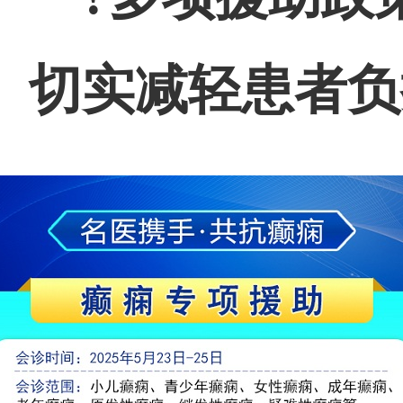
切实减轻患者负