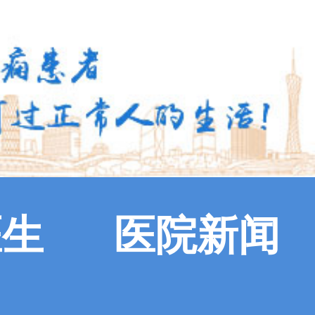
医生
医院新闻