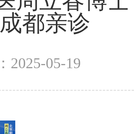
医周立春博士
日成都亲诊
2025-05-19