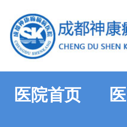
医院首页
医