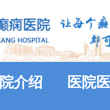
院介绍
医院