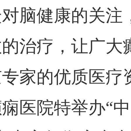
众对脑健康的关注
效的治疗，让广大
专家的优质医疗资源
痫医院特举办“中