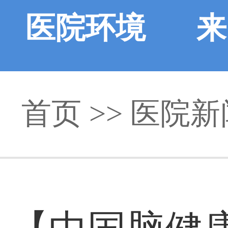
医院环境
来
首页
>>
医院新