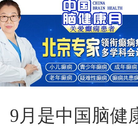
9月是中国脑健