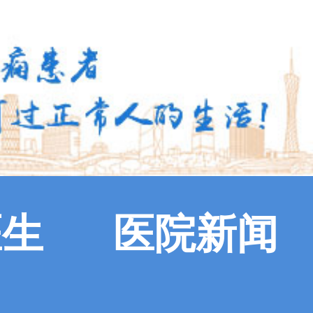
医生
医院新闻