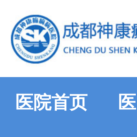
医院首页
医