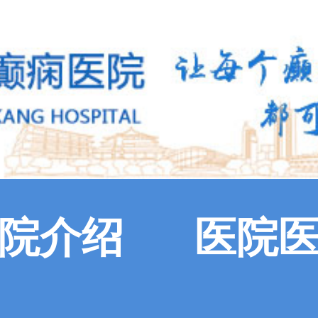
院介绍
医院