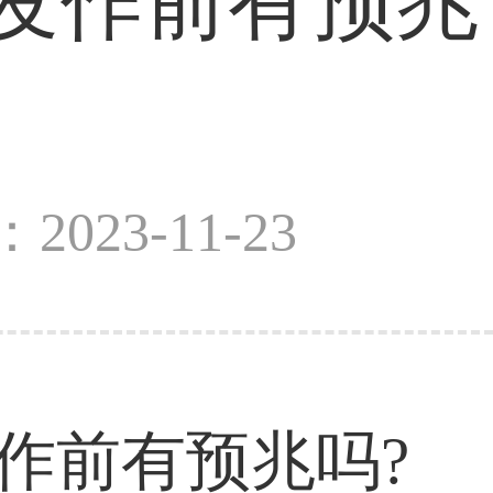
发作前有预兆
2023-11-23
作前有预兆吗?