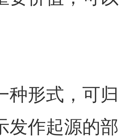
一种形式，可归
示发作起源的部