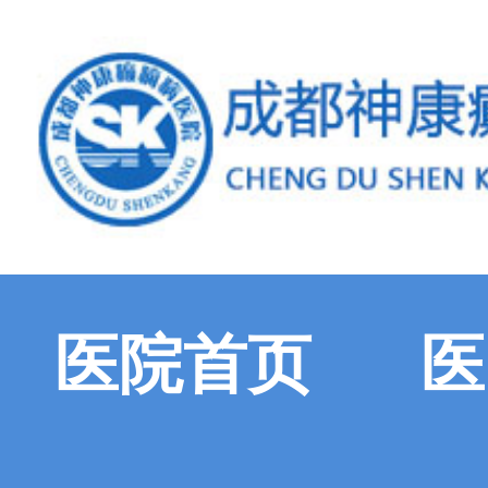
医院首页
医