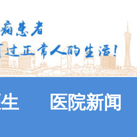
医生
医院新闻