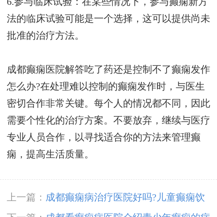
6.参与临床试验：在某些情况下，参与癫痫新方
法的临床试验可能是一个选择，这可以提供尚未
批准的治疗方法。
成都癫痫医院解答吃了药还是控制不了癫痫发作
怎么办?在处理难以控制的癫痫发作时，与医生
密切合作非常关键。每个人的情况都不同，因此
需要个性化的治疗方案。不要放弃，继续与医疗
专业人员合作，以寻找适合你的方法来管理癫
痫，提高生活质量。
上一篇：
成都癫痫病治疗医院好吗?儿童癫痫饮