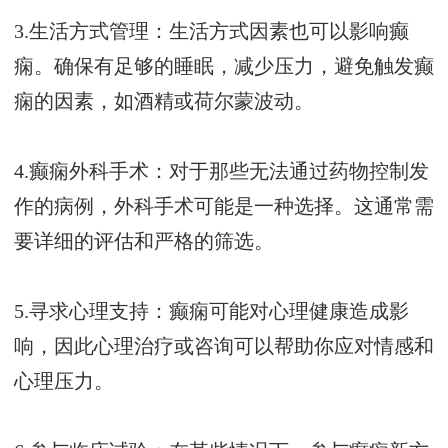
3.生活方式管理：生活方式因素也可以影响癫
痫。确保有足够的睡眠，减少压力，避免触发癫
痫的因素，如酒精或荷尔蒙波动。
4.癫痫外科手术：对于那些无法通过药物控制发
作的病例，外科手术可能是一种选择。这通常需
要详细的评估和严格的筛选。
5.寻求心理支持：癫痫可能对心理健康造成影
响，因此心理治疗或咨询可以帮助你应对情感和
心理压力。