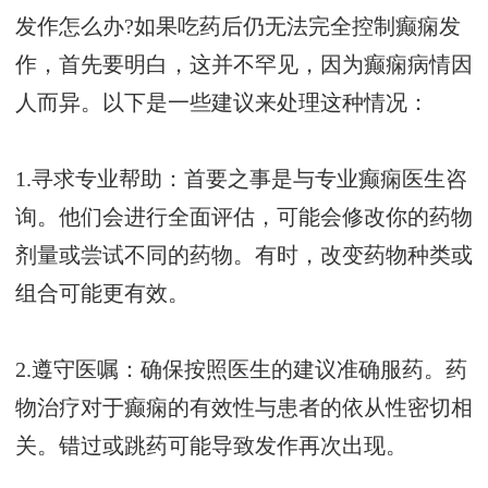
发作怎么办?如果吃药后仍无法完全控制癫痫发
作，首先要明白，这并不罕见，因为癫痫病情因
人而异。以下是一些建议来处理这种情况：
1.寻求专业帮助：首要之事是与专业癫痫医生咨
询。他们会进行全面评估，可能会修改你的药物
剂量或尝试不同的药物。有时，改变药物种类或
组合可能更有效。
2.遵守医嘱：确保按照医生的建议准确服药。药
物治疗对于癫痫的有效性与患者的依从性密切相
关。错过或跳药可能导致发作再次出现。