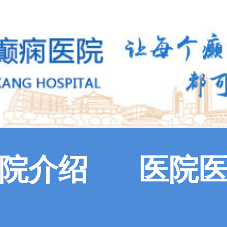
院介绍
医院