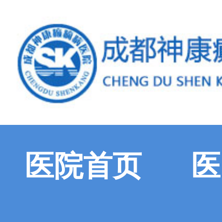
医院首页
医