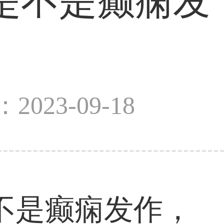
是不是癫痫发
2023-09-18
不是癫痫发作，