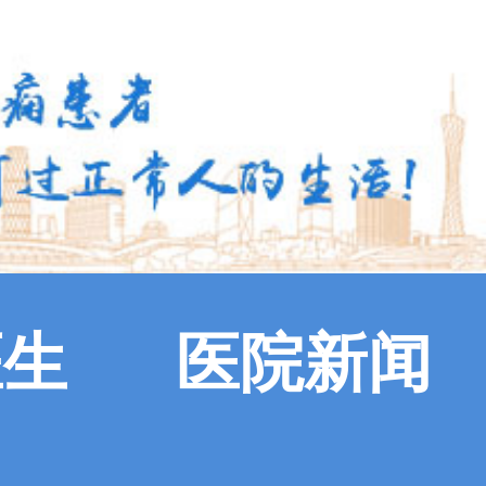
医生
医院新闻