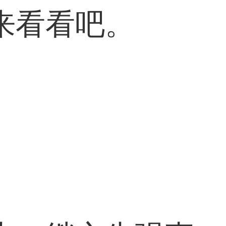
来看看吧。