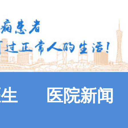
医生
医院新闻