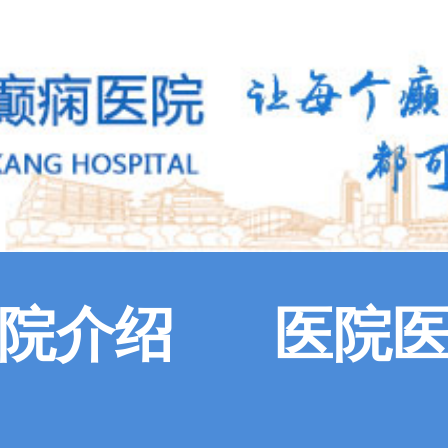
院介绍
医院