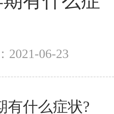
早期有什么症
2021-06-23
有什么症状?