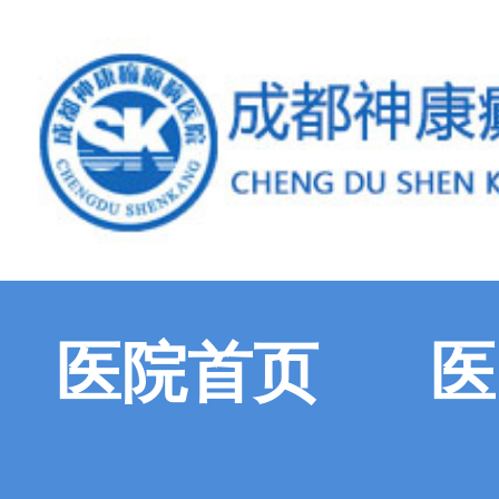
医院首页
医