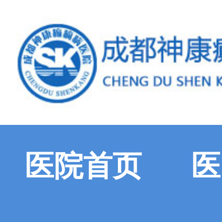
医院首页
医