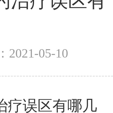
的治疗误区有
2021-05-10
疗误区有哪几