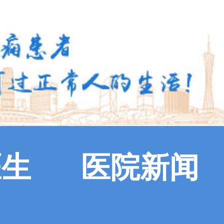
医生
医院新闻