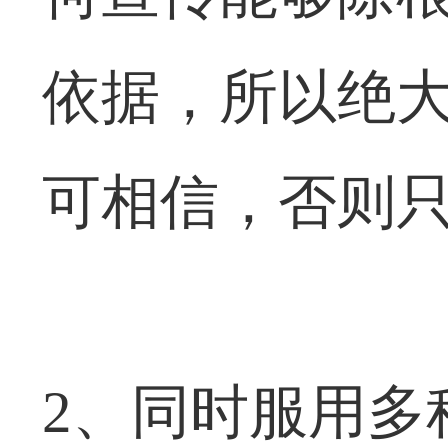
依据，所以绝
可相信，否则
2、同时服用多