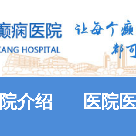
院介绍
医院